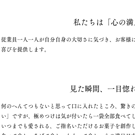
私たちは「心の満
従業員一人一人が自分自身の大切さに気づき、お客様
喜びを提供します。
見た瞬間、一目惚
何のへんてつもないと思って口に入れたところ、驚き
い」ですが、極めつけは気が付いたら一袋全部食べて
いつまでも愛される、ご指名いただけるお菓子を創作