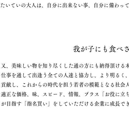
たいていの大人は、自分に出来ない事、自分に備わっ
我が子にも食べ
又、美味しい物を知り尽くした通の方にも納得頂ける
仕事を通して出逢う全ての人達と協力し、より明るく
貢献し、これからの時代を担う若者の模範となる社会
適正な価格、味、スピード、情報、プラス「お役に立
が目指す「指名買い」をしていただける企業に成長で